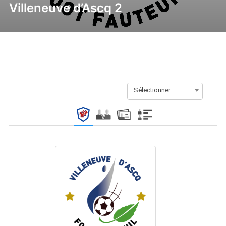
Villeneuve d’Ascq 2
Sélectionner