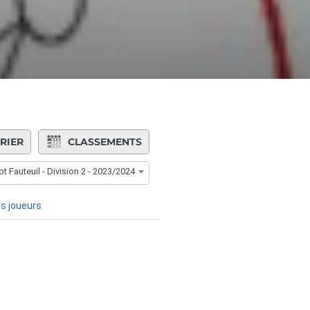
RIER
CLASSEMENTS
t Fauteuil - Division 2 - 2023/2024
s joueurs