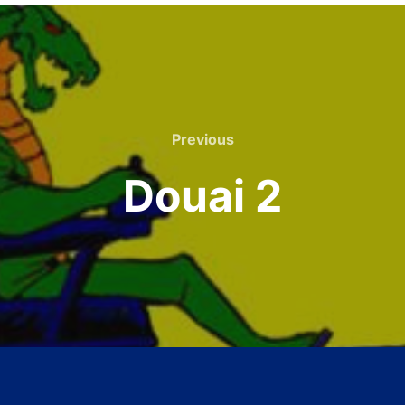
Previous
Previous
Douai 2