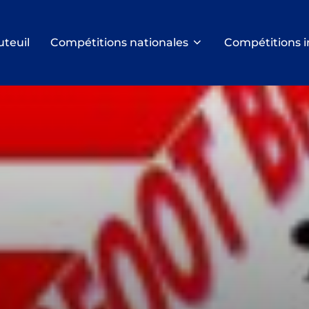
uteuil
Compétitions nationales
Compétitions i