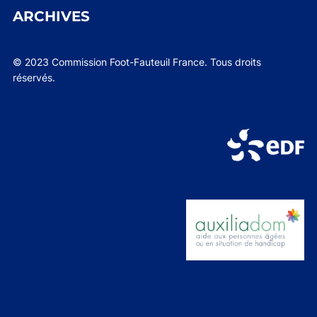
ARCHIVES
© 2023 Commission Foot-Fauteuil France. Tous droits
réservés.