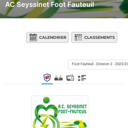
AC Seyssinet Foot Fauteuil
CALENDRIER
CLASSEMENTS
Foot Fauteuil - Division 2 - 2023/2