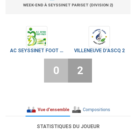
WEEK-END À SEYSSINET PARISET (DIVISION 2)
AC SEYSSINET FOOT FAUTEUIL
VILLENEUVE D’ASCQ 2
0
2
Vue d’ensemble
Compositions
STATISTIQUES DU JOUEUR