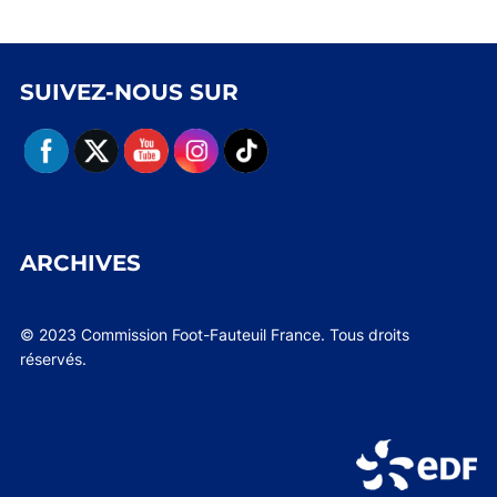
SUIVEZ-NOUS SUR
ARCHIVES
© 2023 Commission Foot-Fauteuil France. Tous droits
réservés.