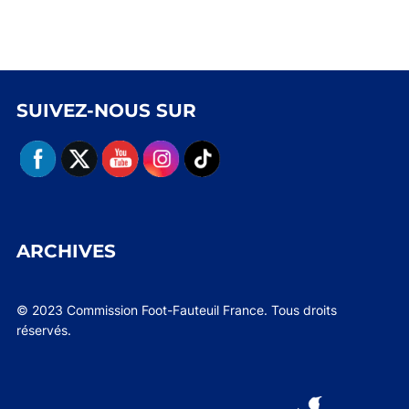
SUIVEZ-NOUS SUR
ARCHIVES
© 2023 Commission Foot-Fauteuil France. Tous droits
réservés.