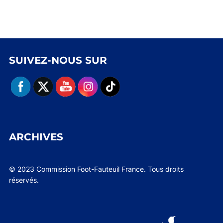
SUIVEZ-NOUS SUR
ARCHIVES
© 2023 Commission Foot-Fauteuil France. Tous droits
réservés.