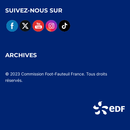
SUIVEZ-NOUS SUR
ARCHIVES
© 2023 Commission Foot-Fauteuil France. Tous droits
réservés.