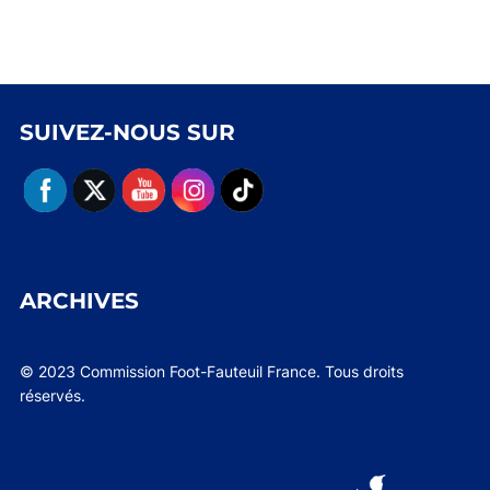
SUIVEZ-NOUS SUR
ARCHIVES
© 2023 Commission Foot-Fauteuil France. Tous droits
réservés.