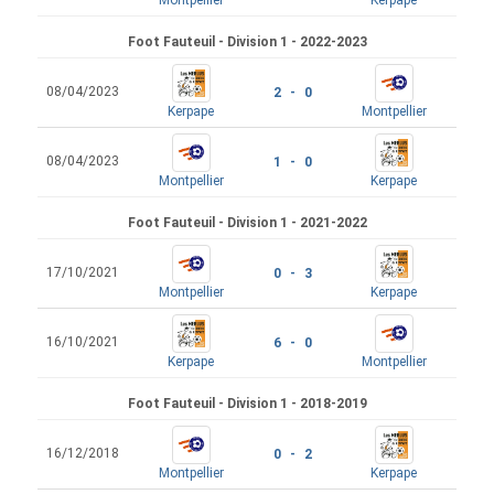
Montpellier
Kerpape
Foot Fauteuil - Division 1 - 2022-2023
08/04/2023
2 - 0
Kerpape
Montpellier
08/04/2023
1 - 0
Montpellier
Kerpape
Foot Fauteuil - Division 1 - 2021-2022
17/10/2021
0 - 3
Montpellier
Kerpape
16/10/2021
6 - 0
Kerpape
Montpellier
Foot Fauteuil - Division 1 - 2018-2019
16/12/2018
0 - 2
Montpellier
Kerpape