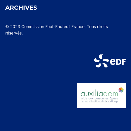
ARCHIVES
© 2023 Commission Foot-Fauteuil France. Tous droits
réservés.