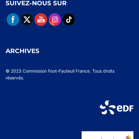
SUIVEZ-NOUS SUR
ARCHIVES
© 2023 Commission Foot-Fauteuil France. Tous droits
réservés.