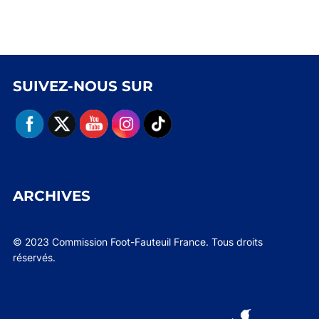
SUIVEZ-NOUS SUR
ARCHIVES
© 2023 Commission Foot-Fauteuil France. Tous droits
réservés.