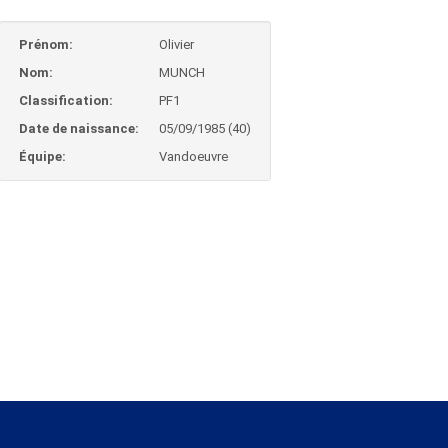
Prénom:
Olivier
Nom:
MUNCH
Classification:
PF1
Date de naissance:
05/09/1985 (40)
Équipe:
Vandoeuvre