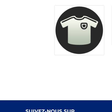
SUIVEZ-NOUS SUR