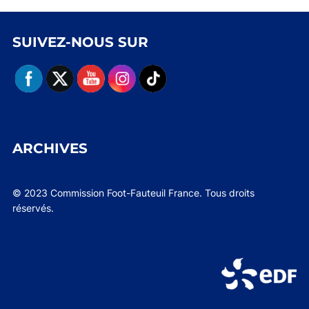
SUIVEZ-NOUS SUR
ARCHIVES
© 2023 Commission Foot-Fauteuil France. Tous droits
réservés.