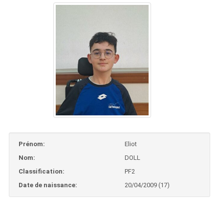
Prénom:
Eliot
Nom:
DOLL
Classification:
PF2
Date de naissance:
20/04/2009 (17)