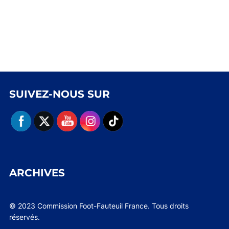
SUIVEZ-NOUS SUR
ARCHIVES
© 2023 Commission Foot-Fauteuil France. Tous droits
réservés.