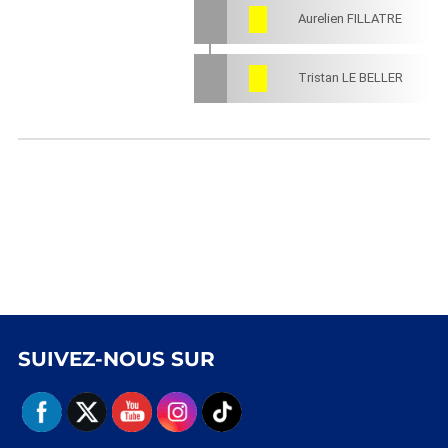
Aurelien FILLATRE
Tristan LE BELLER
SUIVEZ-NOUS SUR