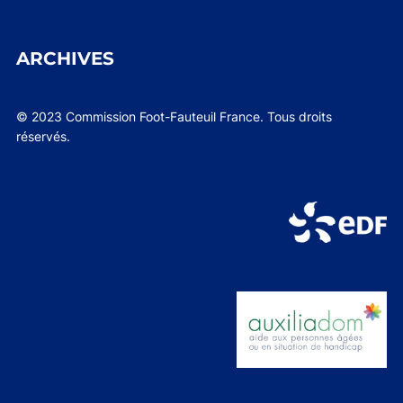
ARCHIVES
© 2023 Commission Foot-Fauteuil France. Tous droits
réservés.