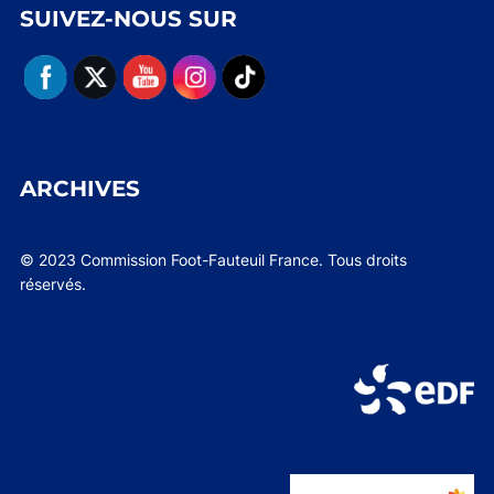
SUIVEZ-NOUS SUR
ARCHIVES
© 2023 Commission Foot-Fauteuil France. Tous droits
réservés.