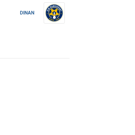
DINAN