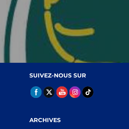
SUIVEZ-NOUS SUR
ARCHIVES