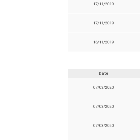
17/11/2019
17/11/2019
16/11/2019
Date
07/03/2020
07/03/2020
07/03/2020