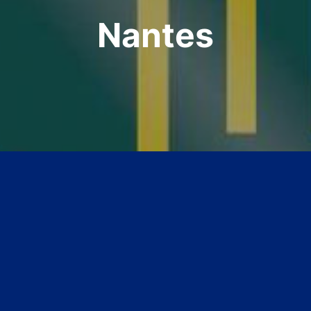
Nantes