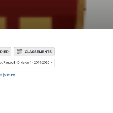
RIER
CLASSEMENTS
ot Fauteuil - Division 1 - 2019-2020
s joueurs