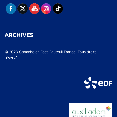
ARCHIVES
© 2023 Commission Foot-Fauteuil France. Tous droits
réservés.