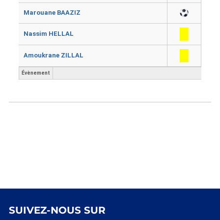
Marouane BAAZIZ
Nassim HELLAL
Amoukrane ZILLAL
Évènement
SUIVEZ-NOUS SUR