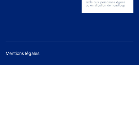
Mentions légales