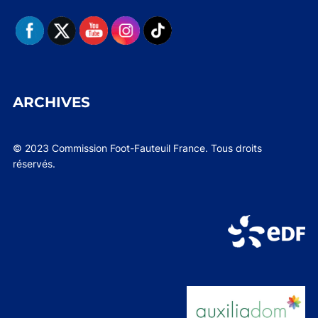
ARCHIVES
© 2023 Commission Foot-Fauteuil France. Tous droits
réservés.