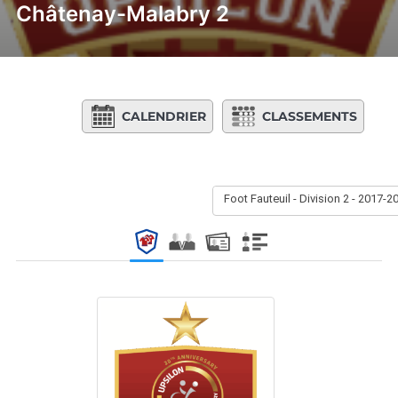
Châtenay-Malabry 2
CALENDRIER
CLASSEMENTS
Foot Fauteuil - Division 2 - 2017-2