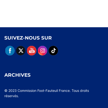
SUIVEZ-NOUS SUR
ARCHIVES
© 2023 Commission Foot-Fauteuil France. Tous droits
réservés.