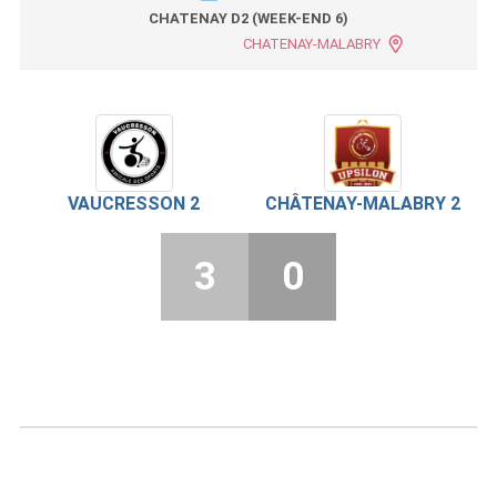
CHATENAY D2 (WEEK-END 6)
CHATENAY-MALABRY
VAUCRESSON 2
CHÂTENAY-MALABRY 2
3
0