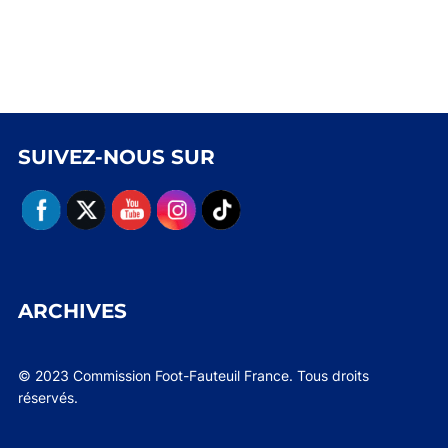
SUIVEZ-NOUS SUR
ARCHIVES
© 2023 Commission Foot-Fauteuil France. Tous droits
réservés.