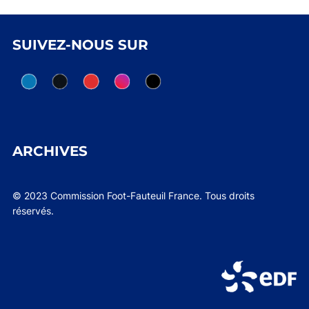
SUIVEZ-NOUS SUR
ARCHIVES
© 2023 Commission Foot-Fauteuil France. Tous droits
réservés.