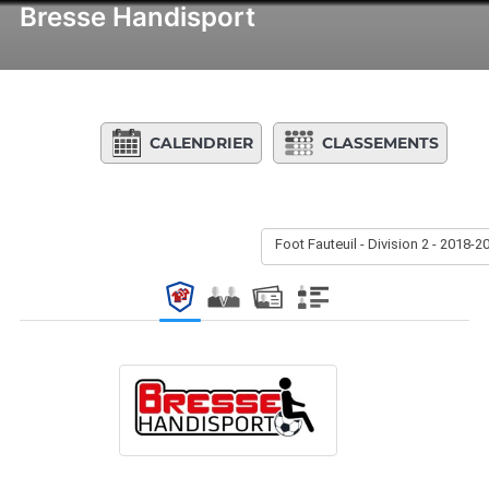
Bresse Handisport
CALENDRIER
CLASSEMENTS
Foot Fauteuil - Division 2 - 2018-2