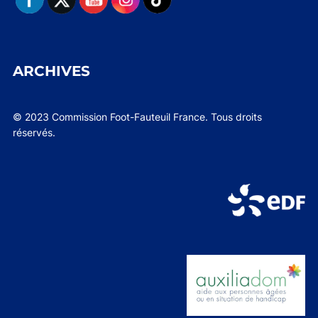
ARCHIVES
© 2023 Commission Foot-Fauteuil France. Tous droits
réservés.