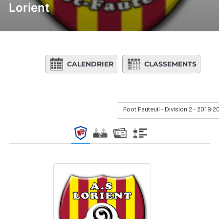
Lorient
CALENDRIER
CLASSEMENTS
Foot Fauteuil - Division 2 - 2018-2