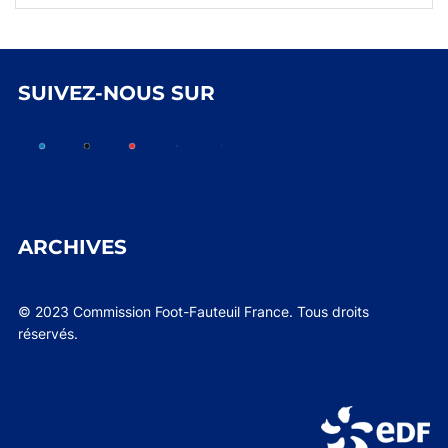
SUIVEZ-NOUS SUR
ARCHIVES
© 2023 Commission Foot-Fauteuil France. Tous droits
réservés.