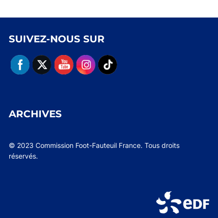
SUIVEZ-NOUS SUR
ARCHIVES
© 2023 Commission Foot-Fauteuil France. Tous droits
réservés.