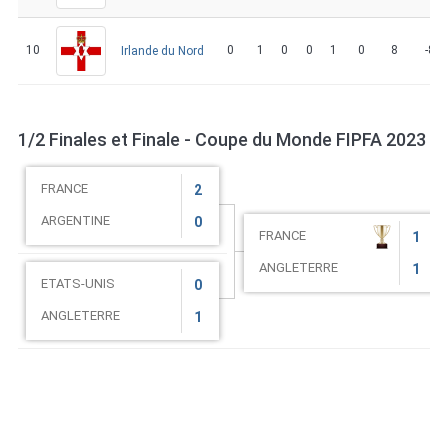
10
0
1
0
0
1
0
8
-8
Irlande du Nord
1/2 Finales et Finale - Coupe du Monde FIPFA 2023
FRANCE
2
ARGENTINE
0
FRANCE
1
ANGLETERRE
1
ETATS-UNIS
0
ANGLETERRE
1