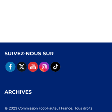
SUIVEZ-NOUS SUR
ARCHIVES
© 2023 Commission Foot-Fauteuil France. Tous droits