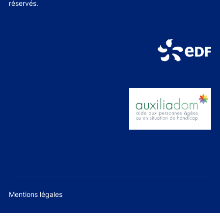
réservés.
Mentions légales