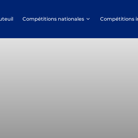
uteuil
Compétitions nationales
Compétitions i