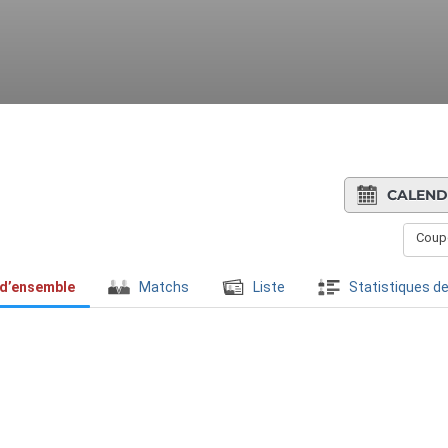
CALEND
Coupe
 d’ensemble
Matchs
Liste
Statistiques de