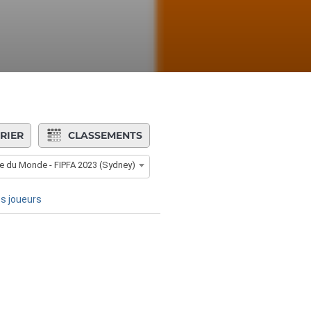
RIER
CLASSEMENTS
 du Monde - FIPFA 2023 (Sydney)
s joueurs