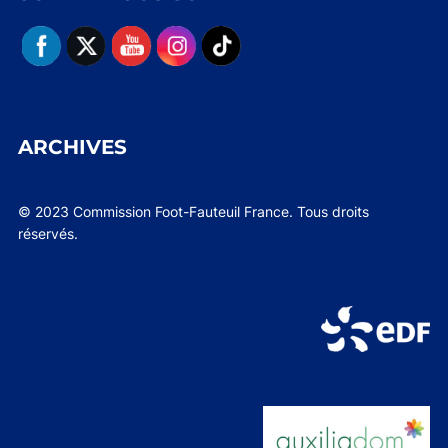
ARCHIVES
© 2023 Commission Foot-Fauteuil France. Tous droits
réservés.