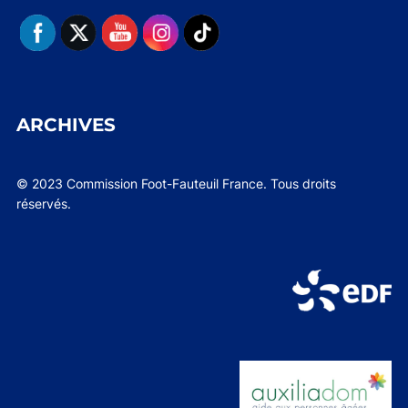
ARCHIVES
© 2023 Commission Foot-Fauteuil France. Tous droits
réservés.