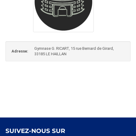
Gymnase G. RICART, 15 rue Bernard de Girard,
Adresse:
33185 LE HAILLAN
SUIVEZ-NOUS SUR