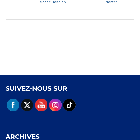
Bresse Handisport
Nantes
SUIVEZ-NOUS SUR
ARCHIVES