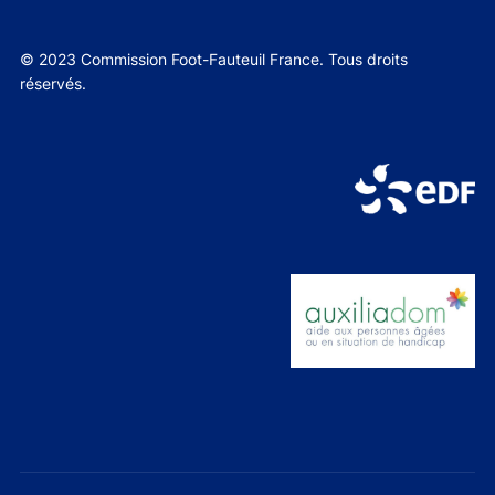
© 2023 Commission Foot-Fauteuil France. Tous droits
réservés.