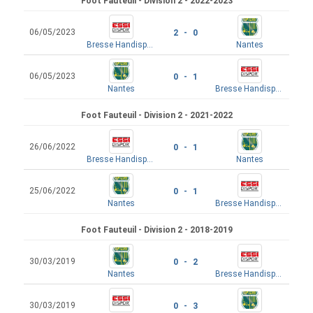
Foot Fauteuil - Division 2 - 2022-2023
06/05/2023
2 - 0
Bresse Handisport
Nantes
06/05/2023
0 - 1
Nantes
Bresse Handisport
Foot Fauteuil - Division 2 - 2021-2022
26/06/2022
0 - 1
Bresse Handisport
Nantes
25/06/2022
0 - 1
Nantes
Bresse Handisport
Foot Fauteuil - Division 2 - 2018-2019
30/03/2019
0 - 2
Nantes
Bresse Handisport
30/03/2019
0 - 3