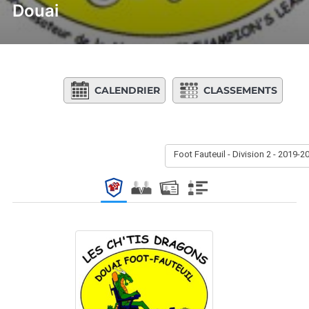
Douai
CALENDRIER
CLASSEMENTS
Foot Fauteuil - Division 2 - 2019-2