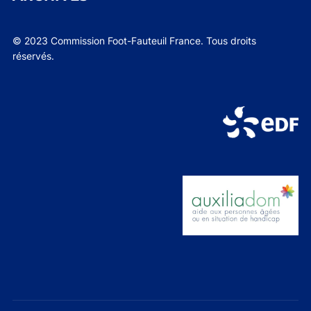
© 2023 Commission Foot-Fauteuil France. Tous droits
réservés.