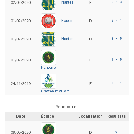
0 - 3
Nantes
02/02/2020
E
3 - 1
Rouen
01/02/2020
D
3 - 0
Nantes
01/02/2020
D
1 - 0
01/02/2020
E
Nanterre
0 - 1
24/11/2019
E
Grafteaux VDA 2
Rencontres
Date
Équipe
Localisation
Résultats
v
09/05/2020
D