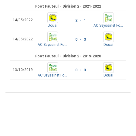
Foot Fauteuil - Division 2 - 2021-2022
14/05/2022
2 - 1
Douai
AC Seyssinet Foot Fauteuil
14/05/2022
0 - 3
AC Seyssinet Foot Fauteuil
Douai
Foot Fauteuil - Division 2 - 2019-2020
13/10/2019
0 - 3
AC Seyssinet Foot Fauteuil
Douai