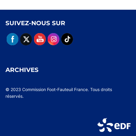
SUIVEZ-NOUS SUR
ARCHIVES
© 2023 Commission Foot-Fauteuil France. Tous droits
réservés.