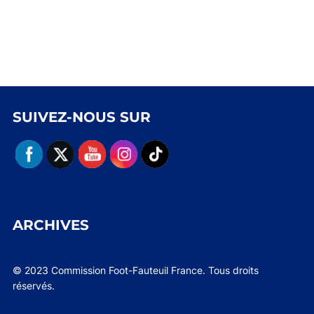
SUIVEZ-NOUS SUR
ARCHIVES
© 2023 Commission Foot-Fauteuil France. Tous droits
réservés.