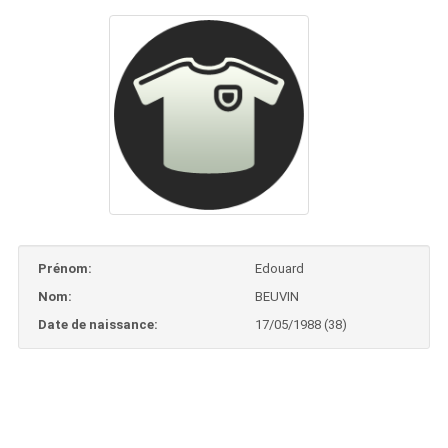
Prénom:
Edouard
Nom:
BEUVIN
Date de naissance:
17/05/1988 (38)