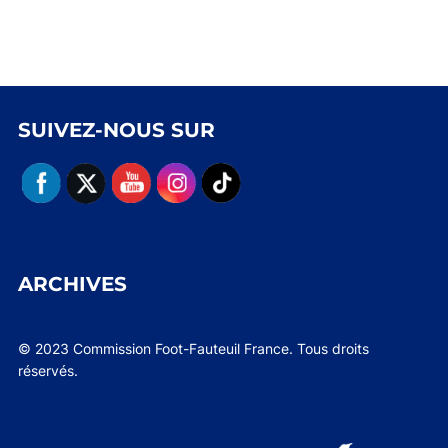
SUIVEZ-NOUS SUR
ARCHIVES
© 2023 Commission Foot-Fauteuil France. Tous droits
réservés.