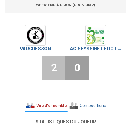
WEEK-END À DIJON (DIVISION 2)
VAUCRESSON
AC SEYSSINET FOOT FAUTEUIL
2
0
Vue d’ensemble
Compositions
STATISTIQUES DU JOUEUR