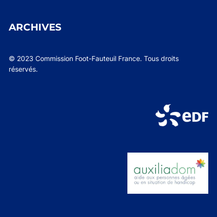
ARCHIVES
© 2023 Commission Foot-Fauteuil France. Tous droits
réservés.