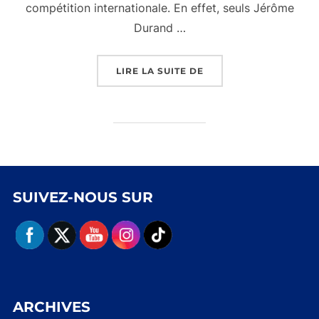
compétition internationale. En effet, seuls Jérôme
Durand …
« 2014- CHAMPIONS D
LIRE LA SUITE DE
SUIVEZ-NOUS SUR
ARCHIVES