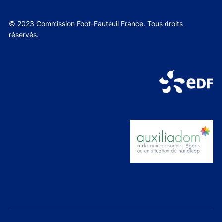
© 2023 Commission Foot-Fauteuil France. Tous droits
réservés.