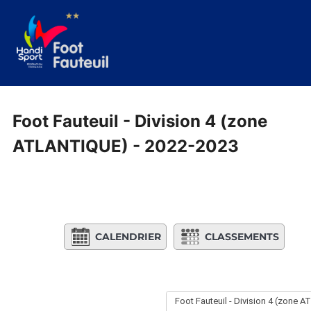
Aller
au
contenu
Foot Fauteuil - Division 4 (zone
ATLANTIQUE) - 2022-2023
CALENDRIER
CLASSEMENTS
Foot Fauteuil - Division 4 (zone 