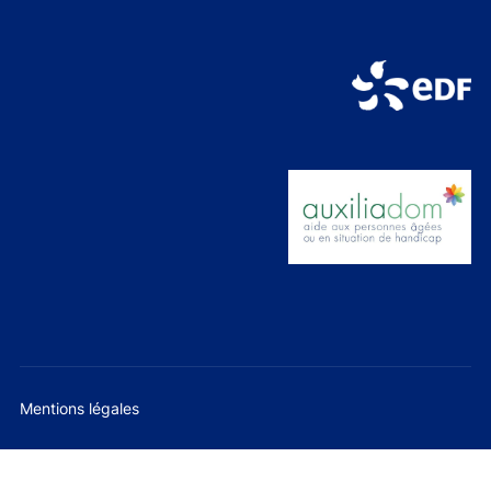
Mentions légales