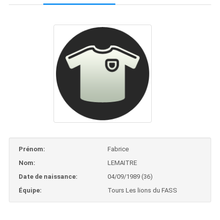
Prénom:
Fabrice
Nom:
LEMAITRE
Date de naissance:
04/09/1989 (36)
Équipe:
Tours Les lions du FASS