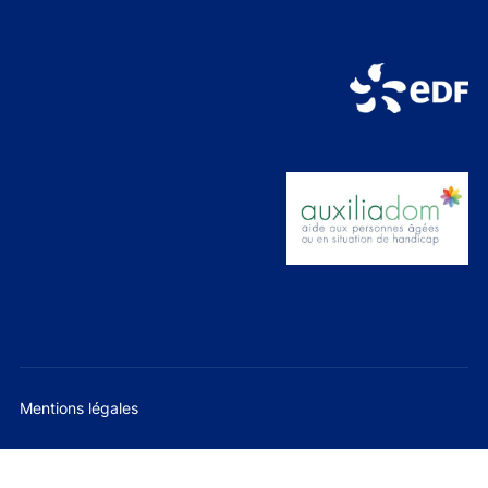
Mentions légales