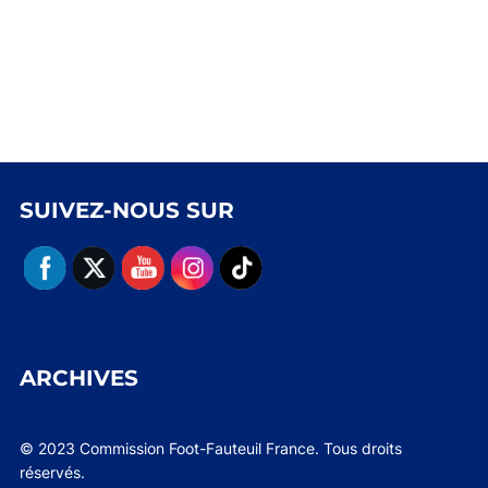
SUIVEZ-NOUS SUR
ARCHIVES
© 2023 Commission Foot-Fauteuil France. Tous droits
réservés.