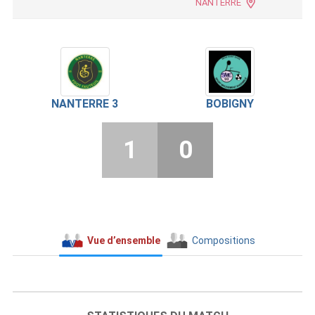
NANTERRE
NANTERRE 3
BOBIGNY
1
0
Vue d’ensemble
Compositions