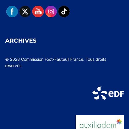
ARCHIVES
© 2023 Commission Foot-Fauteuil France. Tous droits
réservés.