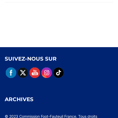
SUIVEZ-NOUS SUR
ARCHIVES
© 2023 Commission Foot-Fauteuil France. Tous droits