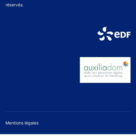
réservés.
Mentions légales