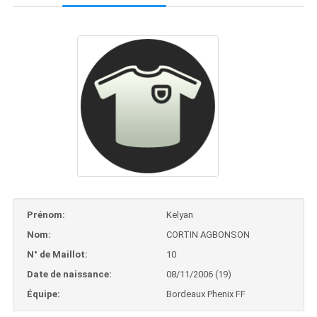
Prénom:
Kelyan
Nom:
CORTIN AGBONSON
N° de Maillot:
10
Date de naissance:
08/11/2006 (19)
Équipe:
Bordeaux Phenix FF