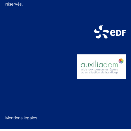
réservés.
Mentions légales