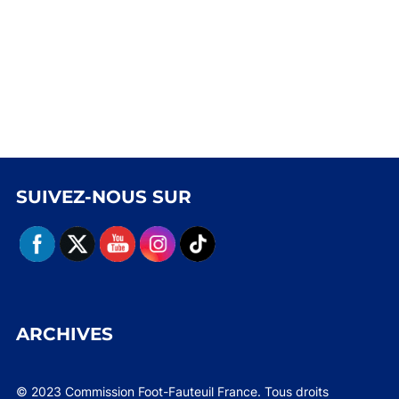
SUIVEZ-NOUS SUR
ARCHIVES
© 2023 Commission Foot-Fauteuil France. Tous droits