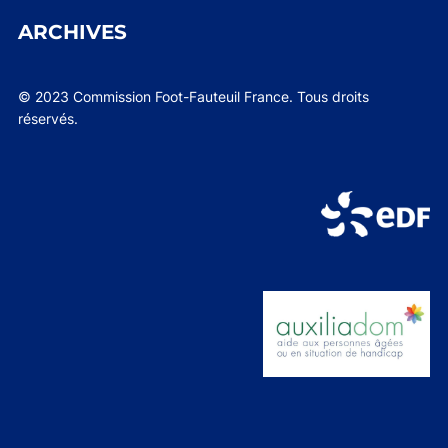
ARCHIVES
© 2023 Commission Foot-Fauteuil France. Tous droits
réservés.