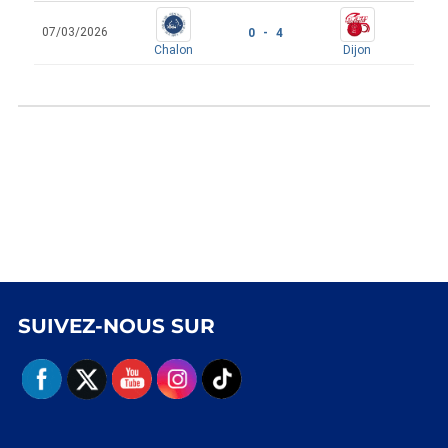
07/03/2026
0 - 4
Chalon
Dijon
SUIVEZ-NOUS SUR