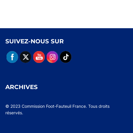
SUIVEZ-NOUS SUR
ARCHIVES
© 2023 Commission Foot-Fauteuil France. Tous droits
réservés.