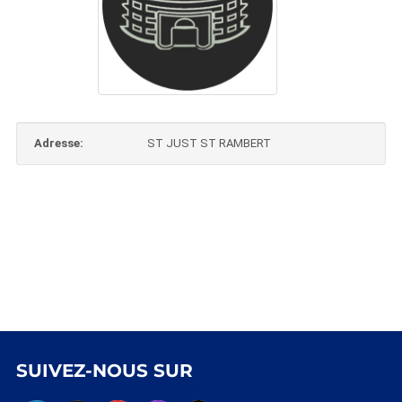
Adresse:
ST JUST ST RAMBERT
SUIVEZ-NOUS SUR