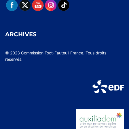
ARCHIVES
© 2023 Commission Foot-Fauteuil France. Tous droits
réservés.