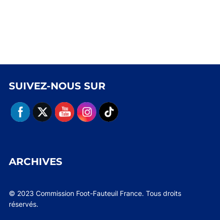
SUIVEZ-NOUS SUR
ARCHIVES
© 2023 Commission Foot-Fauteuil France. Tous droits
réservés.