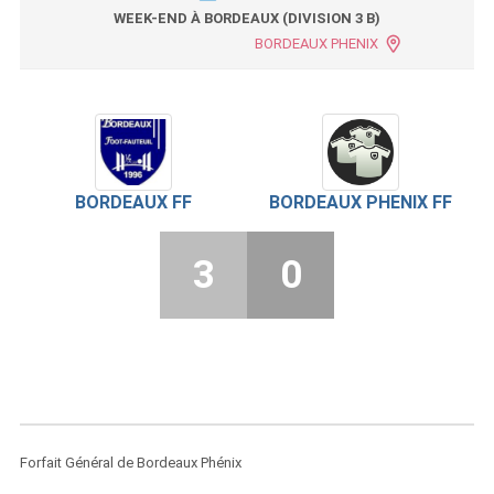
WEEK-END À BORDEAUX (DIVISION 3 B)
BORDEAUX PHENIX
BORDEAUX FF
BORDEAUX PHENIX FF
3
0
Forfait Général de Bordeaux Phénix