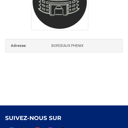
Adresse:
BORDEAUX PHENIX
SUIVEZ-NOUS SUR