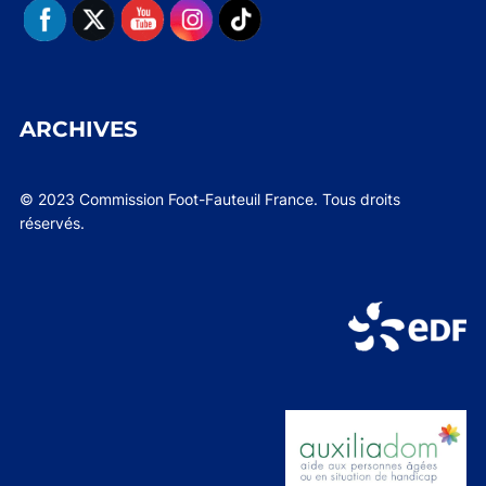
ARCHIVES
© 2023 Commission Foot-Fauteuil France. Tous droits
réservés.