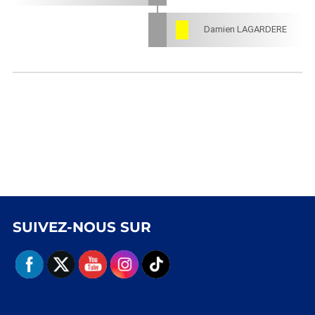
Damien LAGARDERE
SUIVEZ-NOUS SUR