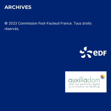
ARCHIVES
© 2023 Commission Foot-Fauteuil France. Tous droits
réservés.