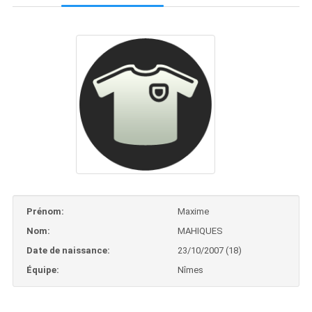
Prénom:
Maxime
Nom:
MAHIQUES
Date de naissance:
23/10/2007 (18)
Équipe:
Nîmes