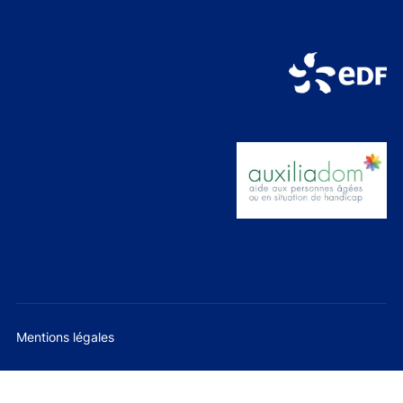
Mentions légales