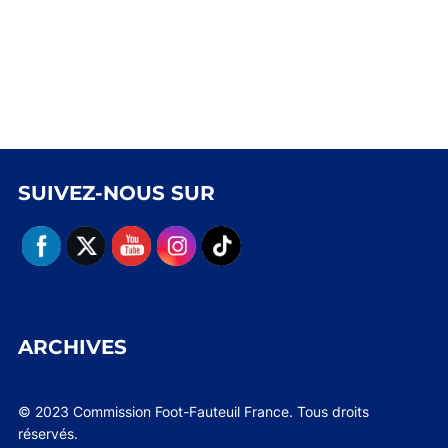
SUIVEZ-NOUS SUR
ARCHIVES
© 2023 Commission Foot-Fauteuil France. Tous droits
réservés.